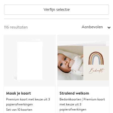
Verfijn selectie
Aanbevolen
116
resultaten
arrow_right
Maak je kaart
Stralend welkom
Premium kaart met keuze uit 3
Bedankkaarten | Premium kaart
papierafwerkingen
met keuze uit 3
papierafwerkingen
Set van 10 kaarten