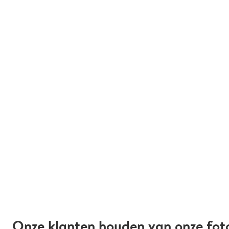
Onze klanten houden van onze fot