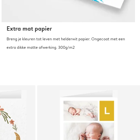
Extra mat papier
Breng je kleuren tot leven met helderwit papier. Ongecoat met een
extra dikke matte afwerking. 300g/m2