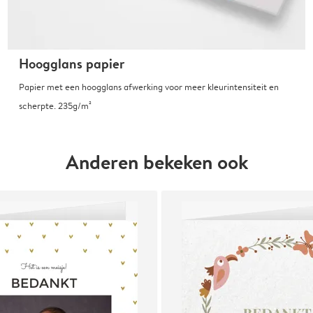
Hoogglans papier
Papier met een hoogglans afwerking voor meer kleurintensiteit en
scherpte. 235g/m²
Anderen bekeken ook