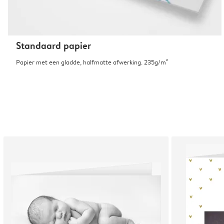
Standaard papier
Papier met een gladde, halfmatte afwerking. 235g/m²