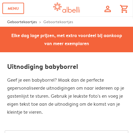
profile
shopping_cart
MENU
Geboortekaartjes
Geboortekaartjes
Elke dag lage prijzen, met extra voordeel bij aankoop
van meer exemplaren
Uitnodiging babyborrel
Geef je een babyborrel? Maak dan de perfecte
gepersonaliseerde uitnodigingen om naar iedereen op je
gastenlijst te sturen. Gebruik je leukste foto's en voeg je
eigen tekst toe aan de uitnodiging om de komst van je
kleintje te vieren.