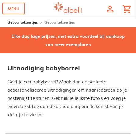
profile
shopping_cart
MENU
Geboortekaartjes
Geboortekaartjes
Elke dag lage prijzen, met extra voordeel bij aankoop
van meer exemplaren
Uitnodiging babyborrel
Geef je een babyborrel? Maak dan de perfecte
gepersonaliseerde uitnodigingen om naar iedereen op je
gastenlijst te sturen. Gebruik je leukste foto's en voeg je
eigen tekst toe aan de uitnodiging om de komst van je
kleintje te vieren.