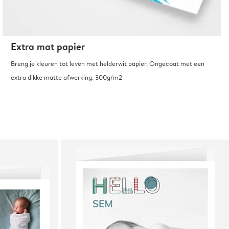
Extra mat papier
Breng je kleuren tot leven met helderwit papier. Ongecoat met een
extra dikke matte afwerking. 300g/m2