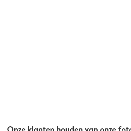
Onze klanten houden van onze fot