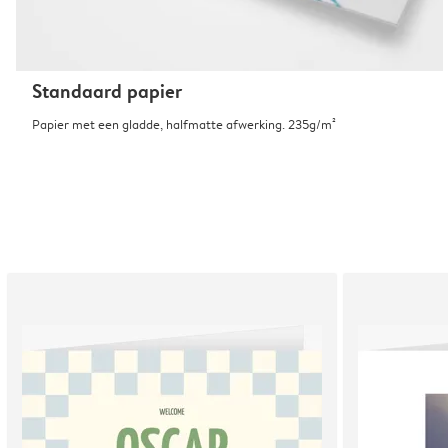
Standaard papier
Papier met een gladde, halfmatte afwerking. 235g/m²