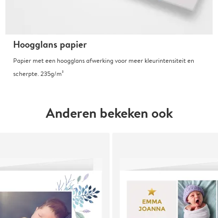
Hoogglans papier
Papier met een hoogglans afwerking voor meer kleurintensiteit en
scherpte. 235g/m²
Anderen bekeken ook