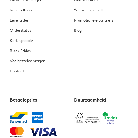
Verzendkosten
Werken bij albelli
Levertijden
Promotionele partners
Orderstatus
Blog
Kortingscode
Black Friday
Veelgestelde vragen
Contact
Betaalopties
Duurzaamheid