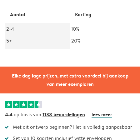
Aantal
Korting
2-4
10%
5+
20%
Elke dag lage prijzen, met extra voordeel bij aankoop
van meer exemplaren
4.4
1138 beoordelingen
lees meer
op basis van
Met dit ontwerp beginnen? Het is volledig aanpasbaar
Set van 10 kaarten inclusief witte enveloppen