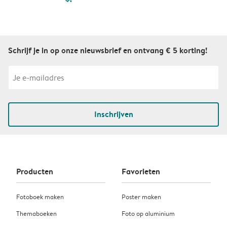
Schrijf je in op onze nieuwsbrief en ontvang € 5 korting!
Inschrijven
Producten
Favorieten
Fotoboek maken
Poster maken
Themaboeken
Foto op aluminium