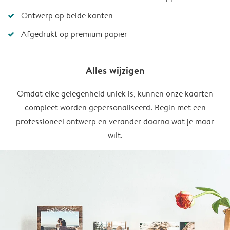
Ontwerp op beide kanten
Afgedrukt op premium papier
Alles wijzigen
Omdat elke gelegenheid uniek is, kunnen onze kaarten
compleet worden gepersonaliseerd. Begin met een
professioneel ontwerp en verander daarna wat je maar
wilt.