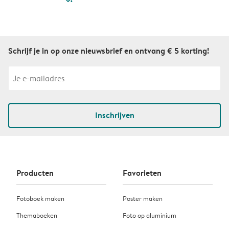
Schrijf je in op onze nieuwsbrief en ontvang € 5 korting!
Inschrijven
Producten
Favorieten
Fotoboek maken
Poster maken
Themaboeken
Foto op aluminium