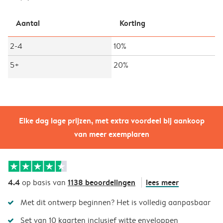
Aantal
Korting
2-4
10%
5+
20%
Elke dag lage prijzen, met extra voordeel bij aankoop
van meer exemplaren
4.4
1138 beoordelingen
lees meer
op basis van
Met dit ontwerp beginnen? Het is volledig aanpasbaar
Set van 10 kaarten inclusief witte enveloppen