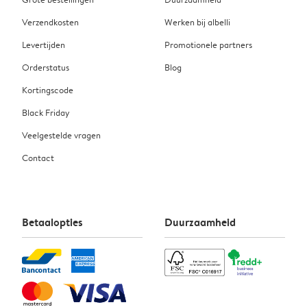
Verzendkosten
Werken bij albelli
Levertijden
Promotionele partners
Orderstatus
Blog
Kortingscode
Black Friday
Veelgestelde vragen
Contact
Betaalopties
Duurzaamheid