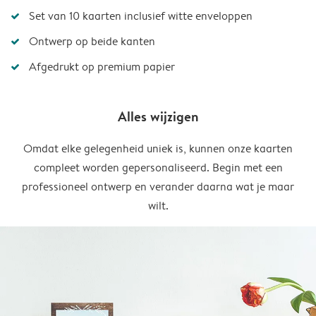
Set van 10 kaarten inclusief witte enveloppen
Ontwerp op beide kanten
Afgedrukt op premium papier
Alles wijzigen
Omdat elke gelegenheid uniek is, kunnen onze kaarten
compleet worden gepersonaliseerd. Begin met een
professioneel ontwerp en verander daarna wat je maar
wilt.