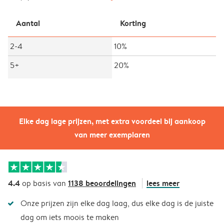
Aantal
Korting
2-4
10%
5+
20%
Elke dag lage prijzen, met extra voordeel bij aankoop
van meer exemplaren
4.4
1138 beoordelingen
lees meer
op basis van
Onze prijzen zijn elke dag laag, dus elke dag is de juiste
dag om iets moois te maken