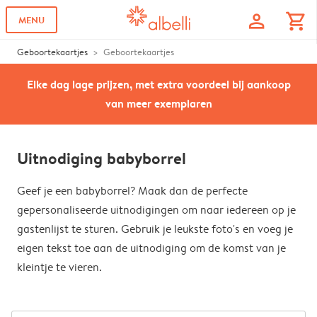
profile
shopping_cart
MENU
Geboortekaartjes
Geboortekaartjes
Elke dag lage prijzen, met extra voordeel bij aankoop
van meer exemplaren
Uitnodiging babyborrel
Geef je een babyborrel? Maak dan de perfecte
gepersonaliseerde uitnodigingen om naar iedereen op je
gastenlijst te sturen. Gebruik je leukste foto's en voeg je
eigen tekst toe aan de uitnodiging om de komst van je
kleintje te vieren.