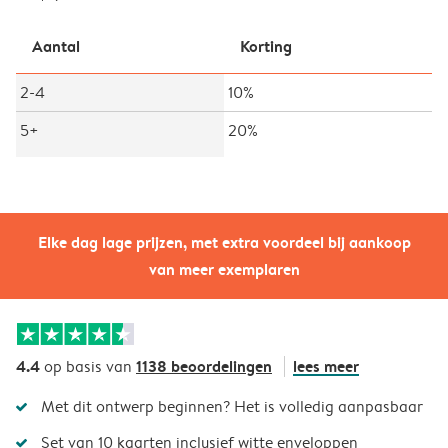
Aantal
Korting
2-4
10%
5+
20%
Elke dag lage prijzen, met extra voordeel bij aankoop
van meer exemplaren
4.4
1138 beoordelingen
lees meer
op basis van
Met dit ontwerp beginnen? Het is volledig aanpasbaar
Set van 10 kaarten inclusief witte enveloppen