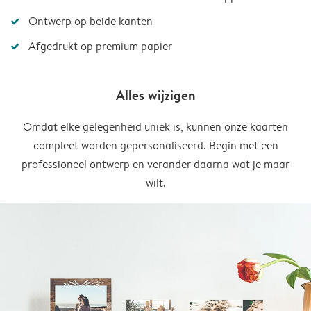
Ontwerp op beide kanten
Afgedrukt op premium papier
Alles wijzigen
Omdat elke gelegenheid uniek is, kunnen onze kaarten
compleet worden gepersonaliseerd. Begin met een
professioneel ontwerp en verander daarna wat je maar
wilt.