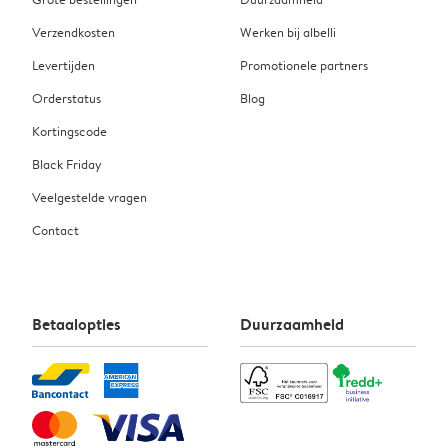
Verzendkosten
Werken bij albelli
Levertijden
Promotionele partners
Orderstatus
Blog
Kortingscode
Black Friday
Veelgestelde vragen
Contact
Betaalopties
Duurzaamheid