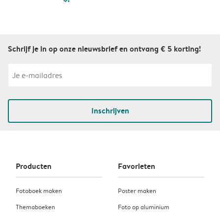
Schrijf je in op onze nieuwsbrief en ontvang € 5 korting!
Inschrijven
Producten
Favorieten
Fotoboek maken
Poster maken
Themaboeken
Foto op aluminium