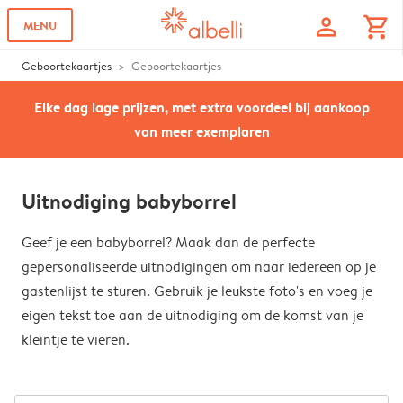
profile
shopping_cart
MENU
Geboortekaartjes
Geboortekaartjes
Elke dag lage prijzen, met extra voordeel bij aankoop
van meer exemplaren
Uitnodiging babyborrel
Geef je een babyborrel? Maak dan de perfecte
gepersonaliseerde uitnodigingen om naar iedereen op je
gastenlijst te sturen. Gebruik je leukste foto's en voeg je
eigen tekst toe aan de uitnodiging om de komst van je
kleintje te vieren.