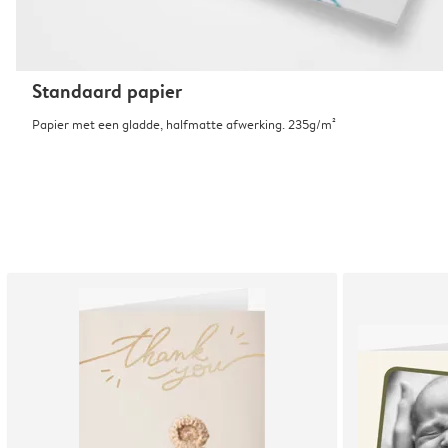
Standaard papier
Papier met een gladde, halfmatte afwerking. 235g/m²