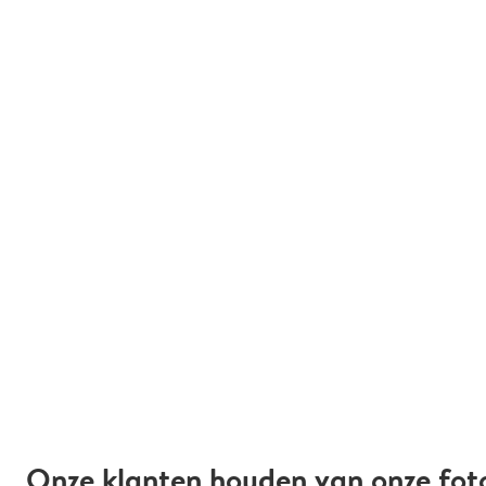
Onze klanten houden van onze fot