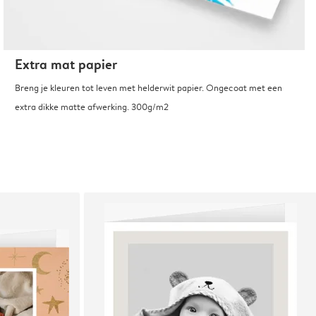
Extra mat papier
Breng je kleuren tot leven met helderwit papier. Ongecoat met een
extra dikke matte afwerking. 300g/m2