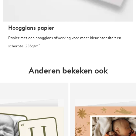
Hoogglans papier
Papier met een hoogglans afwerking voor meer kleurintensiteit en
scherpte. 235g/m²
Anderen bekeken ook