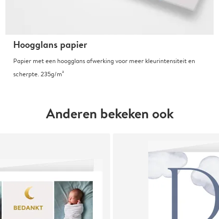
Hoogglans papier
Papier met een hoogglans afwerking voor meer kleurintensiteit en
scherpte. 235g/m²
Anderen bekeken ook