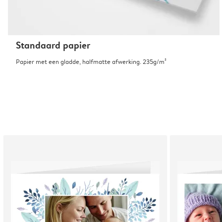
Standaard papier
Papier met een gladde, halfmatte afwerking. 235g/m²