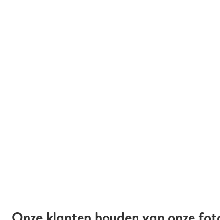
Onze klanten houden van onze fot