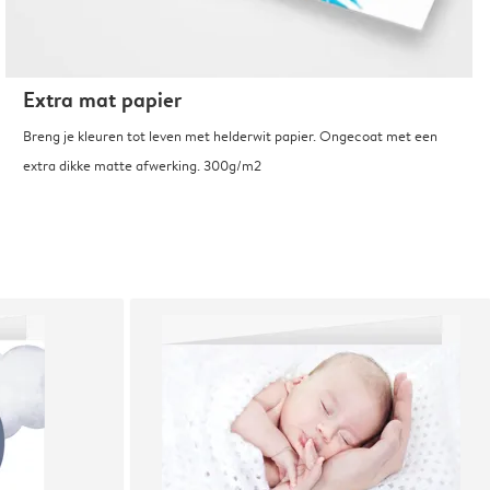
Extra mat papier
Breng je kleuren tot leven met helderwit papier. Ongecoat met een
extra dikke matte afwerking. 300g/m2