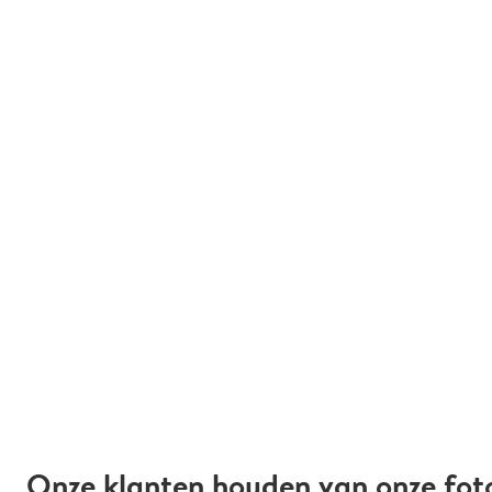
Onze klanten houden van onze fot