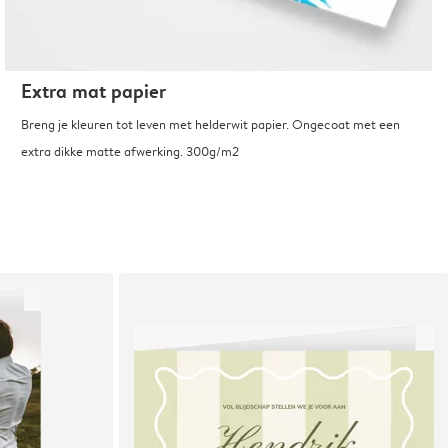
Extra mat papier
Breng je kleuren tot leven met helderwit papier. Ongecoat met een
extra dikke matte afwerking. 300g/m2