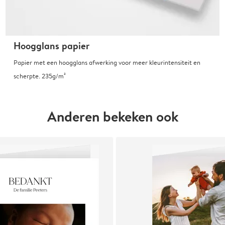
Hoogglans papier
Papier met een hoogglans afwerking voor meer kleurintensiteit en
scherpte. 235g/m²
Anderen bekeken ook