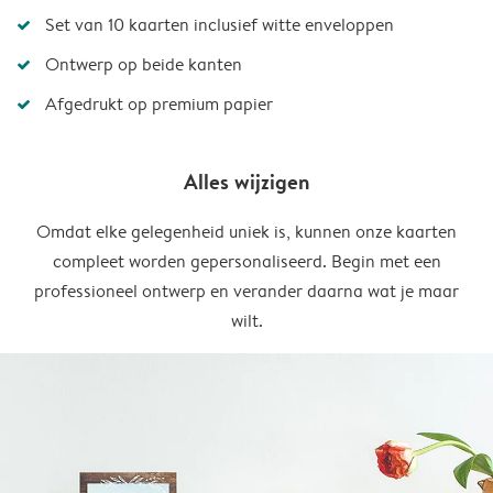
Set van 10 kaarten inclusief witte enveloppen
Ontwerp op beide kanten
Afgedrukt op premium papier
Alles wijzigen
Omdat elke gelegenheid uniek is, kunnen onze kaarten
compleet worden gepersonaliseerd. Begin met een
professioneel ontwerp en verander daarna wat je maar
wilt.