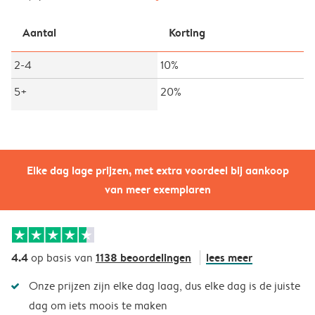
Aantal
Korting
2-4
10%
5+
20%
Elke dag lage prijzen, met extra voordeel bij aankoop
van meer exemplaren
4.4
1138 beoordelingen
lees meer
op basis van
Onze prijzen zijn elke dag laag, dus elke dag is de juiste
dag om iets moois te maken