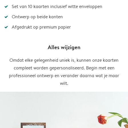
Set van 10 kaarten inclusief witte enveloppen
Ontwerp op beide kanten
Afgedrukt op premium papier
Alles wijzigen
Omdat elke gelegenheid uniek is, kunnen onze kaarten
compleet worden gepersonaliseerd. Begin met een
professioneel ontwerp en verander daarna wat je maar
wilt.