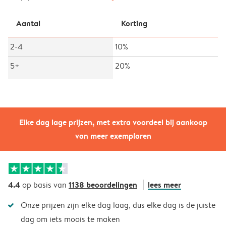
Aantal
Korting
2-4
10%
5+
20%
Elke dag lage prijzen, met extra voordeel bij aankoop
van meer exemplaren
4.4
1138 beoordelingen
lees meer
op basis van
Onze prijzen zijn elke dag laag, dus elke dag is de juiste
dag om iets moois te maken