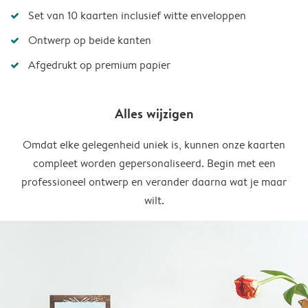
Set van 10 kaarten inclusief witte enveloppen
Ontwerp op beide kanten
Afgedrukt op premium papier
Alles wijzigen
Omdat elke gelegenheid uniek is, kunnen onze kaarten
compleet worden gepersonaliseerd. Begin met een
professioneel ontwerp en verander daarna wat je maar
wilt.