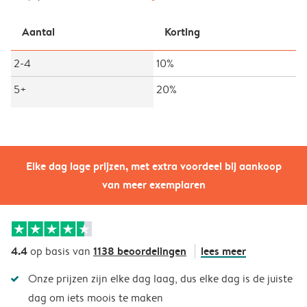
Aantal
Korting
2-4
10%
5+
20%
Elke dag lage prijzen, met extra voordeel bij aankoop
van meer exemplaren
4.4
1138 beoordelingen
lees meer
op basis van
Onze prijzen zijn elke dag laag, dus elke dag is de juiste
dag om iets moois te maken