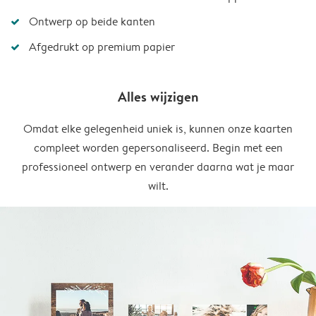
Ontwerp op beide kanten
Afgedrukt op premium papier
Alles wijzigen
Omdat elke gelegenheid uniek is, kunnen onze kaarten
compleet worden gepersonaliseerd. Begin met een
professioneel ontwerp en verander daarna wat je maar
wilt.