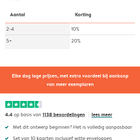
Aantal
Korting
2-4
10%
5+
20%
Elke dag lage prijzen, met extra voordeel bij aankoop
van meer exemplaren
4.4
1138 beoordelingen
lees meer
op basis van
Met dit ontwerp beginnen? Het is volledig aanpasbaar
Set van 10 kaarten inclusief witte enveloppen