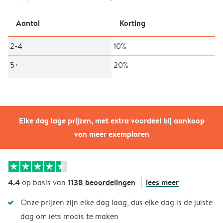
Aantal
Korting
2-4
10%
5+
20%
Elke dag lage prijzen, met extra voordeel bij aankoop
van meer exemplaren
4.4
1138 beoordelingen
lees meer
op basis van
Onze prijzen zijn elke dag laag, dus elke dag is de juiste
dag om iets moois te maken