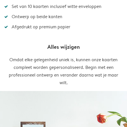
Set van 10 kaarten inclusief witte enveloppen
Ontwerp op beide kanten
Afgedrukt op premium papier
Alles wijzigen
Omdat elke gelegenheid uniek is, kunnen onze kaarten
compleet worden gepersonaliseerd. Begin met een
professioneel ontwerp en verander daarna wat je maar
wilt.