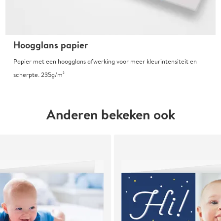
Hoogglans papier
Papier met een hoogglans afwerking voor meer kleurintensiteit en
scherpte. 235g/m²
Anderen bekeken ook