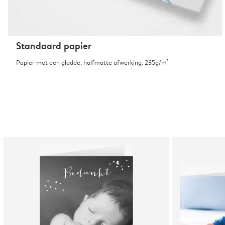
Standaard papier
Papier met een gladde, halfmatte afwerking. 235g/m²