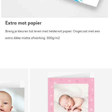
Extra mat papier
Breng je kleuren tot leven met helderwit papier. Ongecoat met een
extra dikke matte afwerking. 300g/m2