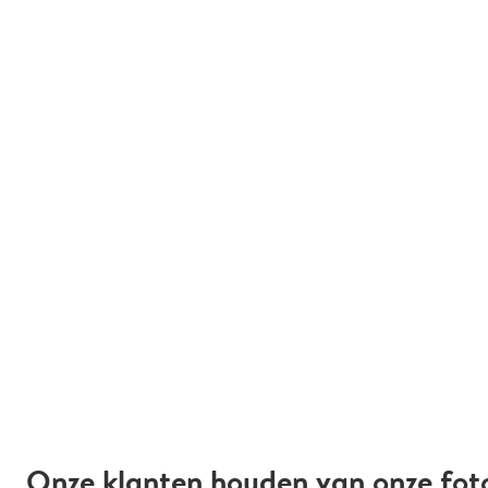
Onze klanten houden van onze fot