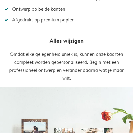
Ontwerp op beide kanten
Afgedrukt op premium papier
Alles wijzigen
Omdat elke gelegenheid uniek is, kunnen onze kaarten
compleet worden gepersonaliseerd. Begin met een
professioneel ontwerp en verander daarna wat je maar
wilt.