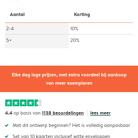
Aantal
Korting
2-4
10%
5+
20%
Elke dag lage prijzen, met extra voordeel bij aankoop
van meer exemplaren
4.4
1138 beoordelingen
lees meer
op basis van
Met dit ontwerp beginnen? Het is volledig aanpasbaar
Set van 10 kaarten inclusief witte enveloppen