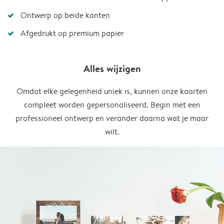
Ontwerp op beide kanten
Afgedrukt op premium papier
Alles wijzigen
Omdat elke gelegenheid uniek is, kunnen onze kaarten
compleet worden gepersonaliseerd. Begin met een
professioneel ontwerp en verander daarna wat je maar
wilt.