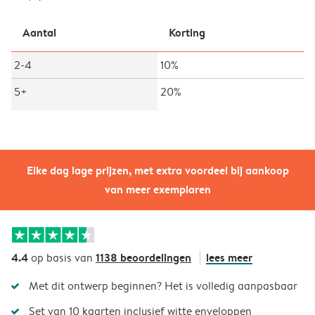
Aantal
Korting
2-4
10%
5+
20%
Elke dag lage prijzen, met extra voordeel bij aankoop
van meer exemplaren
4.4
1138 beoordelingen
lees meer
op basis van
Met dit ontwerp beginnen? Het is volledig aanpasbaar
Set van 10 kaarten inclusief witte enveloppen