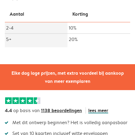
Aantal
Korting
2-4
10%
5+
20%
Elke dag lage prijzen, met extra voordeel bij aankoop
van meer exemplaren
4.4
1138 beoordelingen
lees meer
op basis van
Met dit ontwerp beginnen? Het is volledig aanpasbaar
Set van 10 kaarten inclusief witte enveloppen