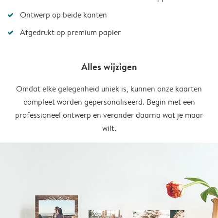
Ontwerp op beide kanten
Afgedrukt op premium papier
Alles wijzigen
Omdat elke gelegenheid uniek is, kunnen onze kaarten
compleet worden gepersonaliseerd. Begin met een
professioneel ontwerp en verander daarna wat je maar
wilt.