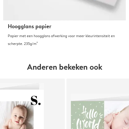
Hoogglans papier
Papier met een hoogglans afwerking voor meer kleurintensiteit en
scherpte. 235g/m²
Anderen bekeken ook