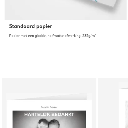
Standaard papier
Papier met een gladde, halfmatte afwerking. 235g/m²