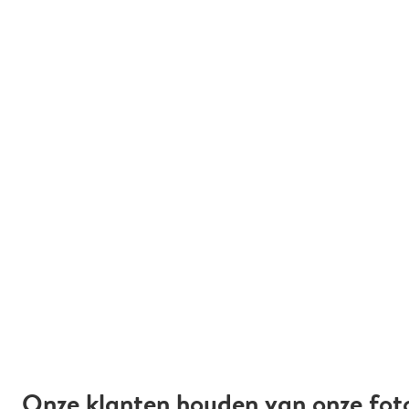
Onze klanten houden van onze fot