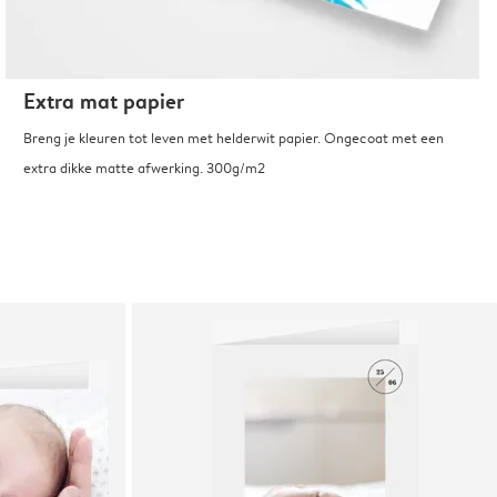
Extra mat papier
Breng je kleuren tot leven met helderwit papier. Ongecoat met een
extra dikke matte afwerking. 300g/m2