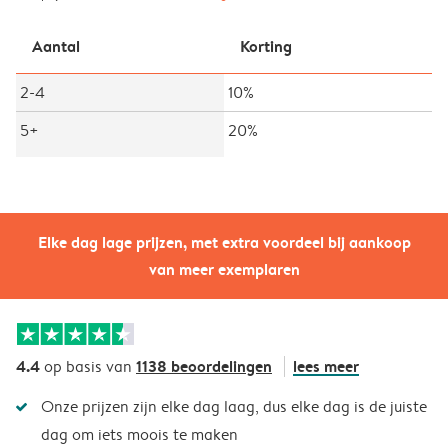
Aantal
Korting
2-4
10%
5+
20%
Elke dag lage prijzen, met extra voordeel bij aankoop
van meer exemplaren
4.4
1138 beoordelingen
lees meer
op basis van
Onze prijzen zijn elke dag laag, dus elke dag is de juiste
dag om iets moois te maken