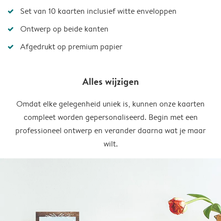
Set van 10 kaarten inclusief witte enveloppen
Ontwerp op beide kanten
Afgedrukt op premium papier
Alles wijzigen
Omdat elke gelegenheid uniek is, kunnen onze kaarten
compleet worden gepersonaliseerd. Begin met een
professioneel ontwerp en verander daarna wat je maar
wilt.