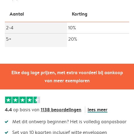
Aantal
Korting
2-4
10%
5+
20%
Elke dag lage prijzen, met extra voordeel bij aankoop
van meer exemplaren
4.4
1138 beoordelingen
lees meer
op basis van
Met dit ontwerp beginnen? Het is volledig aanpasbaar
Set van 10 kaarten inclusief witte enveloppen