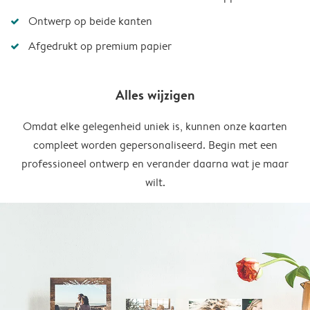
Ontwerp op beide kanten
Afgedrukt op premium papier
Alles wijzigen
Omdat elke gelegenheid uniek is, kunnen onze kaarten
compleet worden gepersonaliseerd. Begin met een
professioneel ontwerp en verander daarna wat je maar
wilt.