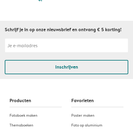
Schrijf je in op onze nieuwsbrief en ontvang € 5 korting!
Inschrijven
Producten
Favorieten
Fotoboek maken
Poster maken
Themaboeken
Foto op aluminium