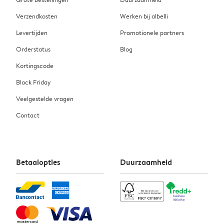
Verzendkosten
Werken bij albelli
Levertijden
Promotionele partners
Orderstatus
Blog
Kortingscode
Black Friday
Veelgestelde vragen
Contact
Betaalopties
Duurzaamheid