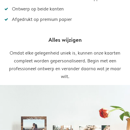
Ontwerp op beide kanten
Afgedrukt op premium papier
Alles wijzigen
Omdat elke gelegenheid uniek is, kunnen onze kaarten
compleet worden gepersonaliseerd. Begin met een
professioneel ontwerp en verander daarna wat je maar
wilt.