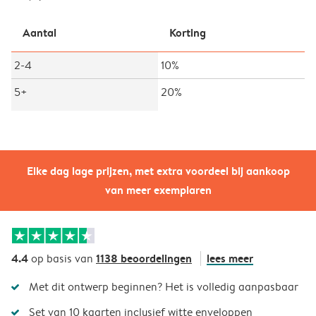
Aantal
Korting
2-4
10%
5+
20%
Elke dag lage prijzen, met extra voordeel bij aankoop
van meer exemplaren
4.4
1138 beoordelingen
lees meer
op basis van
Met dit ontwerp beginnen? Het is volledig aanpasbaar
Set van 10 kaarten inclusief witte enveloppen