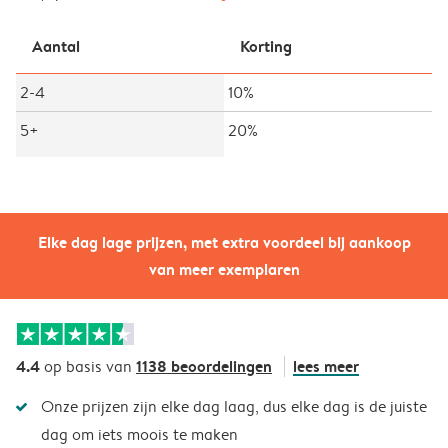
Aantal
Korting
2-4
10%
5+
20%
Elke dag lage prijzen, met extra voordeel bij aankoop
van meer exemplaren
4.4
1138 beoordelingen
lees meer
op basis van
Onze prijzen zijn elke dag laag, dus elke dag is de juiste
dag om iets moois te maken