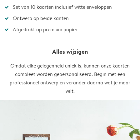
Set van 10 kaarten inclusief witte enveloppen
Ontwerp op beide kanten
Afgedrukt op premium papier
Alles wijzigen
Omdat elke gelegenheid uniek is, kunnen onze kaarten
compleet worden gepersonaliseerd. Begin met een
professioneel ontwerp en verander daarna wat je maar
wilt.