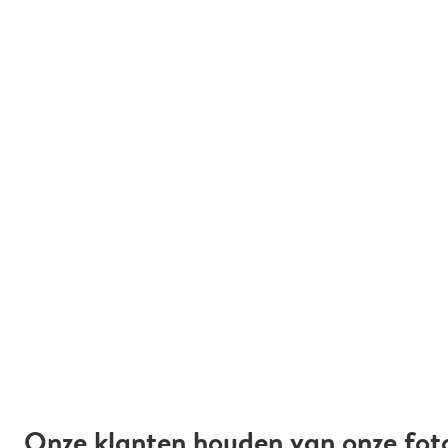
Onze klanten houden van onze fot