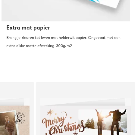
Extra mat papier
Breng je kleuren tot leven met helderwit papier. Ongecoat met een
extra dikke matte afwerking. 300g/m2