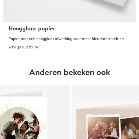
Hoogglans papier
Papier met een hoogglans afwerking voor meer kleurintensiteit en
scherpte. 235g/m²
Anderen bekeken ook