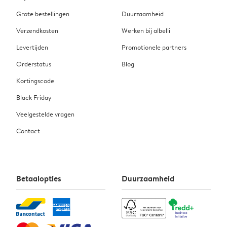
Grote bestellingen
Duurzaamheid
Verzendkosten
Werken bij albelli
Levertijden
Promotionele partners
Orderstatus
Blog
Kortingscode
Black Friday
Veelgestelde vragen
Contact
Betaalopties
Duurzaamheid