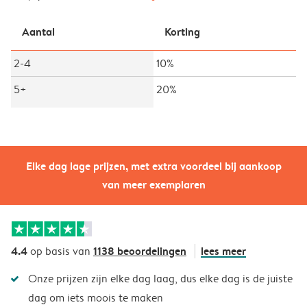
Aantal
Korting
2-4
10%
5+
20%
Elke dag lage prijzen, met extra voordeel bij aankoop
van meer exemplaren
4.4
1138 beoordelingen
lees meer
op basis van
Onze prijzen zijn elke dag laag, dus elke dag is de juiste
dag om iets moois te maken