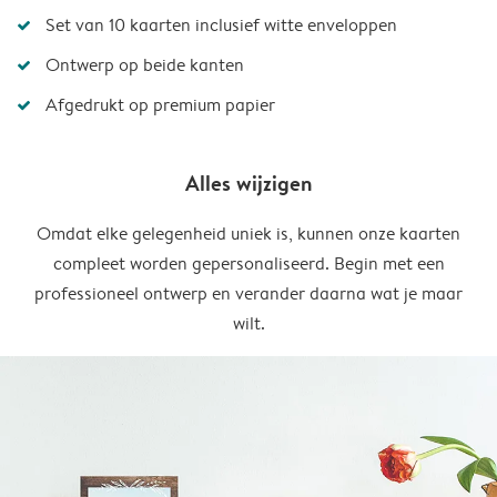
Set van 10 kaarten inclusief witte enveloppen
Ontwerp op beide kanten
Afgedrukt op premium papier
Alles wijzigen
Omdat elke gelegenheid uniek is, kunnen onze kaarten
compleet worden gepersonaliseerd. Begin met een
professioneel ontwerp en verander daarna wat je maar
wilt.