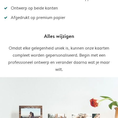
Ontwerp op beide kanten
Afgedrukt op premium papier
Alles wijzigen
Omdat elke gelegenheid uniek is, kunnen onze kaarten
compleet worden gepersonaliseerd. Begin met een
professioneel ontwerp en verander daarna wat je maar
wilt.