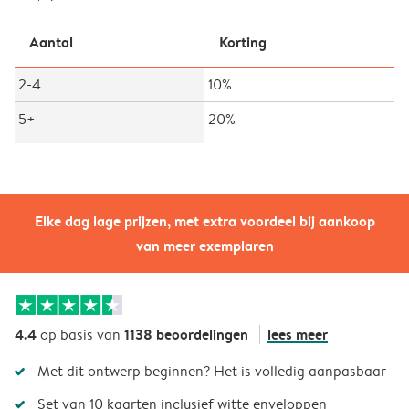
Aantal
Korting
2-4
10%
5+
20%
Elke dag lage prijzen, met extra voordeel bij aankoop
van meer exemplaren
4.4
1138 beoordelingen
lees meer
op basis van
Met dit ontwerp beginnen? Het is volledig aanpasbaar
Set van 10 kaarten inclusief witte enveloppen