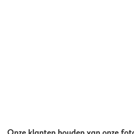
Onze klanten houden van onze fot