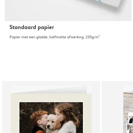
Standaard papier
Papier met een gladde, halfmatte afwerking. 235g/m²