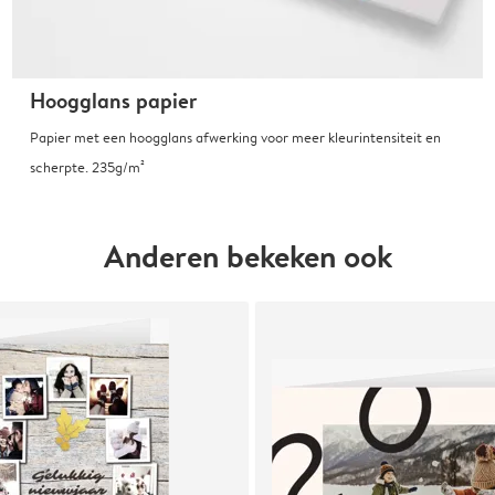
Hoogglans papier
Papier met een hoogglans afwerking voor meer kleurintensiteit en
scherpte. 235g/m²
Anderen bekeken ook