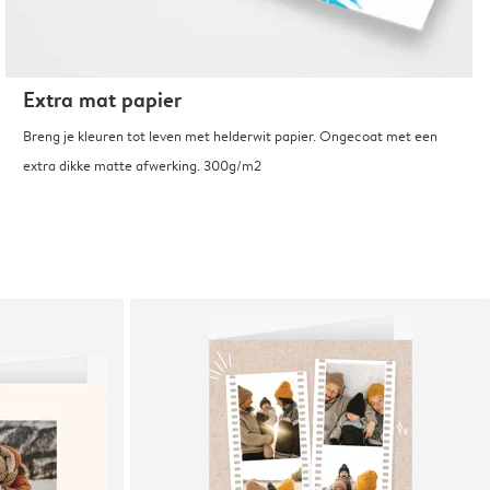
Extra mat papier
Breng je kleuren tot leven met helderwit papier. Ongecoat met een
extra dikke matte afwerking. 300g/m2