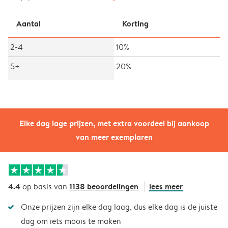
Aantal
Korting
2-4
10%
5+
20%
Elke dag lage prijzen, met extra voordeel bij aankoop
van meer exemplaren
4.4
1138 beoordelingen
lees meer
op basis van
Onze prijzen zijn elke dag laag, dus elke dag is de juiste
dag om iets moois te maken