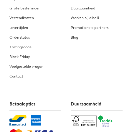
Grote bestellingen
Duurzaamheid
Verzendkosten
Werken bij albelli
Levertijden
Promotionele partners
Orderstatus
Blog
Kortingscode
Black Friday
Veelgestelde vragen
Contact
Betaalopties
Duurzaamheid