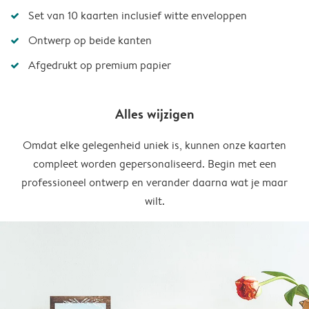
Set van 10 kaarten inclusief witte enveloppen
Ontwerp op beide kanten
Afgedrukt op premium papier
Alles wijzigen
Omdat elke gelegenheid uniek is, kunnen onze kaarten
compleet worden gepersonaliseerd. Begin met een
professioneel ontwerp en verander daarna wat je maar
wilt.