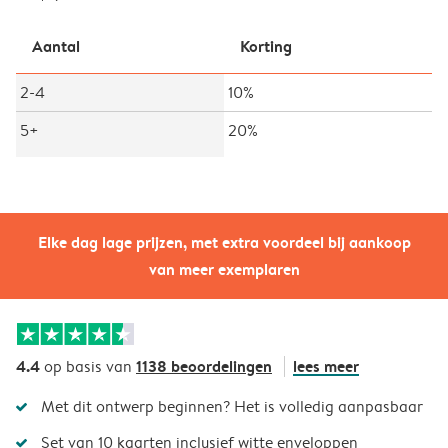
Aantal
Korting
2-4
10%
5+
20%
Elke dag lage prijzen, met extra voordeel bij aankoop
van meer exemplaren
4.4
1138 beoordelingen
lees meer
op basis van
Met dit ontwerp beginnen? Het is volledig aanpasbaar
Set van 10 kaarten inclusief witte enveloppen