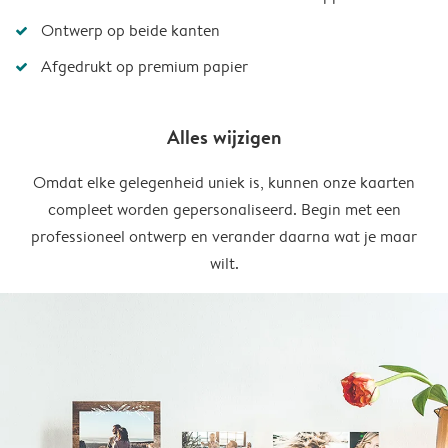
Ontwerp op beide kanten
Afgedrukt op premium papier
Alles wijzigen
Omdat elke gelegenheid uniek is, kunnen onze kaarten
compleet worden gepersonaliseerd. Begin met een
professioneel ontwerp en verander daarna wat je maar
wilt.