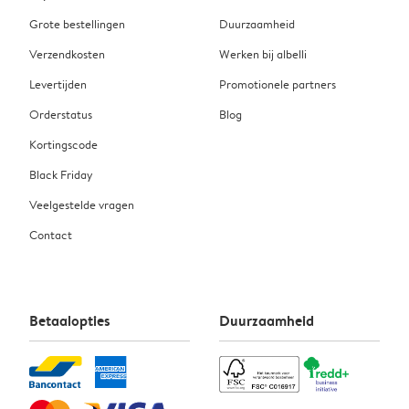
Grote bestellingen
Duurzaamheid
Verzendkosten
Werken bij albelli
Levertijden
Promotionele partners
Orderstatus
Blog
Kortingscode
Black Friday
Veelgestelde vragen
Contact
Betaalopties
Duurzaamheid