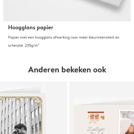
Hoogglans papier
Papier met een hoogglans afwerking voor meer kleurintensiteit en
scherpte. 235g/m²
Anderen bekeken ook