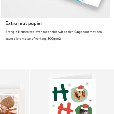
Extra mat papier
Breng je kleuren tot leven met helderwit papier. Ongecoat met een
extra dikke matte afwerking. 300g/m2