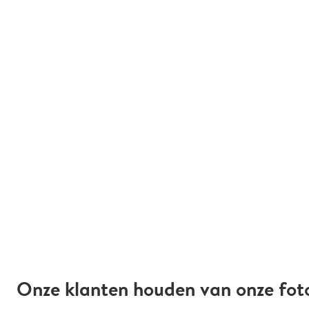
Onze klanten houden van onze fot