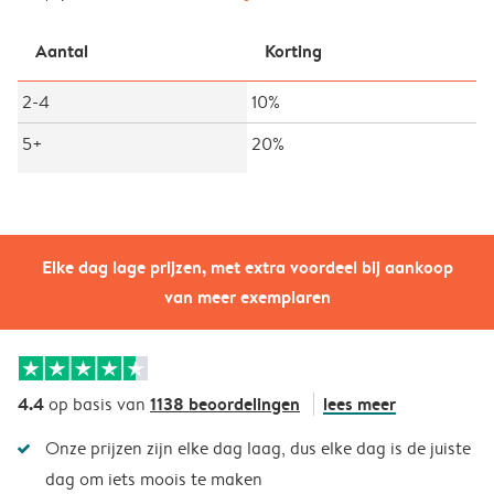
Aantal
Korting
2-4
10%
5+
20%
Elke dag lage prijzen, met extra voordeel bij aankoop
van meer exemplaren
4.4
1138 beoordelingen
lees meer
op basis van
Onze prijzen zijn elke dag laag, dus elke dag is de juiste
dag om iets moois te maken