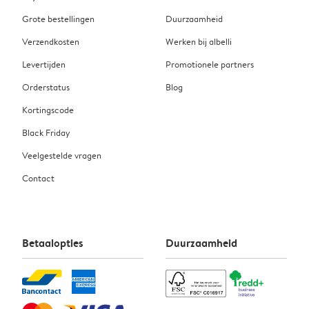
Grote bestellingen
Duurzaamheid
Verzendkosten
Werken bij albelli
Levertijden
Promotionele partners
Orderstatus
Blog
Kortingscode
Black Friday
Veelgestelde vragen
Contact
Betaalopties
Duurzaamheid