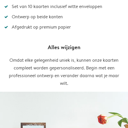
Set van 10 kaarten inclusief witte enveloppen
Ontwerp op beide kanten
Afgedrukt op premium papier
Alles wijzigen
Omdat elke gelegenheid uniek is, kunnen onze kaarten
compleet worden gepersonaliseerd. Begin met een
professioneel ontwerp en verander daarna wat je maar
wilt.