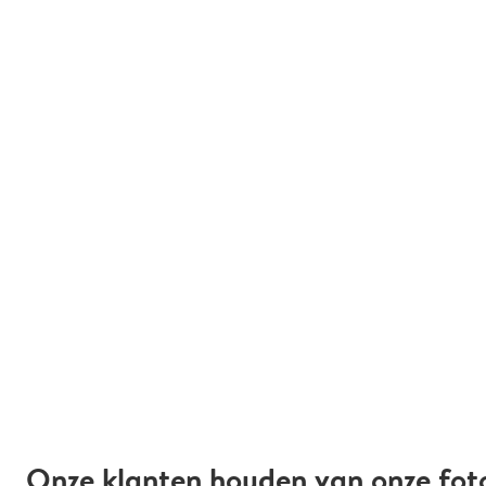
Onze klanten houden van onze fot