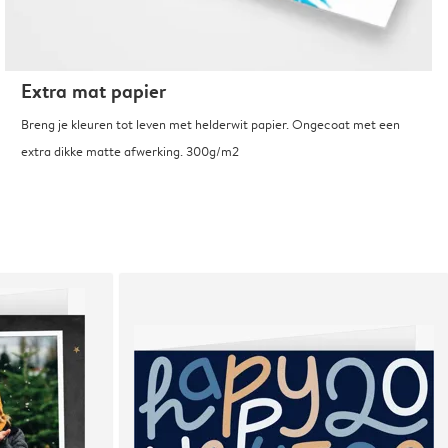
Extra mat papier
Breng je kleuren tot leven met helderwit papier. Ongecoat met een
extra dikke matte afwerking. 300g/m2