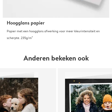
Hoogglans papier
Papier met een hoogglans afwerking voor meer kleurintensiteit en
scherpte. 235g/m²
Anderen bekeken ook