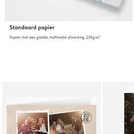
Standaard papier
Papier met een gladde, halfmatte afwerking. 235g/m²