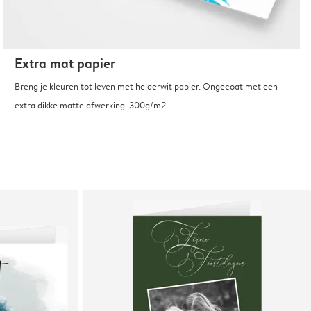
Extra mat papier
Breng je kleuren tot leven met helderwit papier. Ongecoat met een
extra dikke matte afwerking. 300g/m2