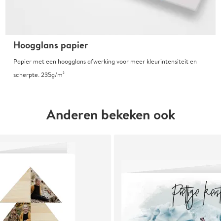
Hoogglans papier
Papier met een hoogglans afwerking voor meer kleurintensiteit en
scherpte. 235g/m²
Anderen bekeken ook