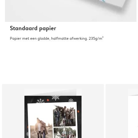
Standaard papier
Papier met een gladde, halfmatte afwerking. 235g/m²