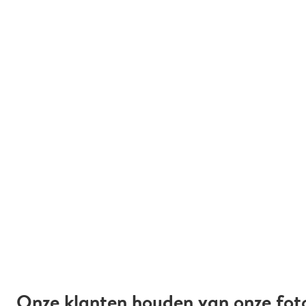
Onze klanten houden van onze fot