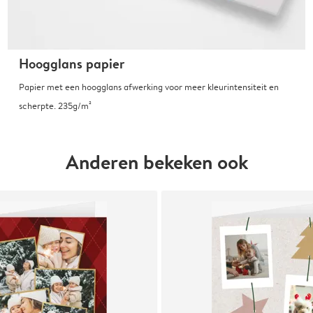
Hoogglans papier
Papier met een hoogglans afwerking voor meer kleurintensiteit en
scherpte. 235g/m²
Anderen bekeken ook