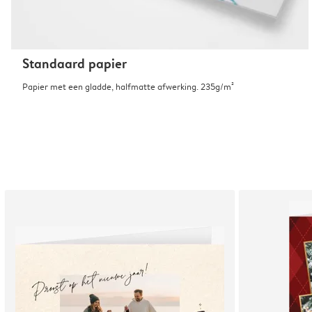
Standaard papier
Papier met een gladde, halfmatte afwerking. 235g/m²