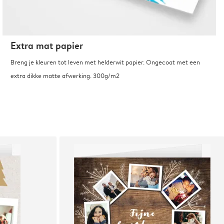
Extra mat papier
Breng je kleuren tot leven met helderwit papier. Ongecoat met een
extra dikke matte afwerking. 300g/m2