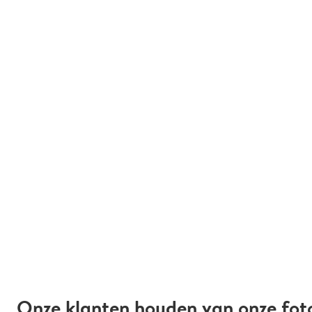
Onze klanten houden van onze fot