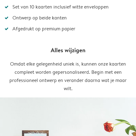
Set van 10 kaarten inclusief witte enveloppen
Ontwerp op beide kanten
Afgedrukt op premium papier
Alles wijzigen
Omdat elke gelegenheid uniek is, kunnen onze kaarten
compleet worden gepersonaliseerd. Begin met een
professioneel ontwerp en verander daarna wat je maar
wilt.