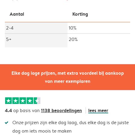
Aantal
Korting
2-4
10%
5+
20%
Elke dag lage prijzen, met extra voordeel bij aankoop
van meer exemplaren
4.4
1138 beoordelingen
lees meer
op basis van
Onze prijzen zijn elke dag laag, dus elke dag is de juiste
dag om iets moois te maken