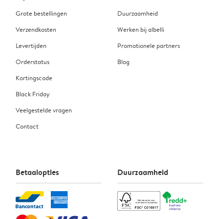
Grote bestellingen
Duurzaamheid
Verzendkosten
Werken bij albelli
Levertijden
Promotionele partners
Orderstatus
Blog
Kortingscode
Black Friday
Veelgestelde vragen
Contact
Betaalopties
Duurzaamheid