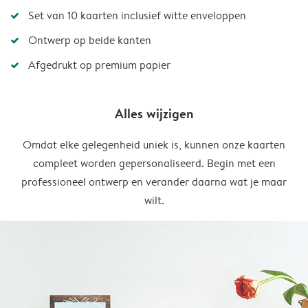
Set van 10 kaarten inclusief witte enveloppen
Ontwerp op beide kanten
Afgedrukt op premium papier
Alles wijzigen
Omdat elke gelegenheid uniek is, kunnen onze kaarten
compleet worden gepersonaliseerd. Begin met een
professioneel ontwerp en verander daarna wat je maar
wilt.