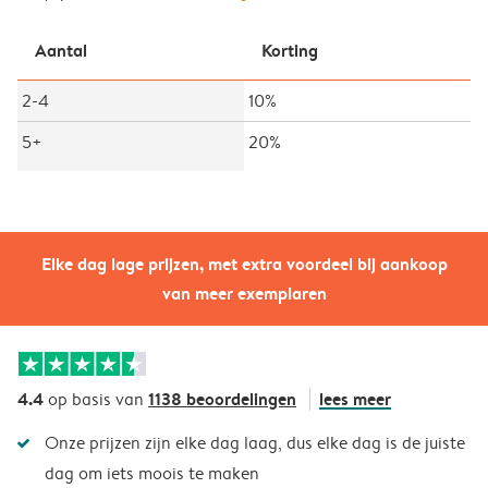
Aantal
Korting
2-4
10%
5+
20%
Elke dag lage prijzen, met extra voordeel bij aankoop
van meer exemplaren
4.4
1138 beoordelingen
lees meer
op basis van
Onze prijzen zijn elke dag laag, dus elke dag is de juiste
dag om iets moois te maken