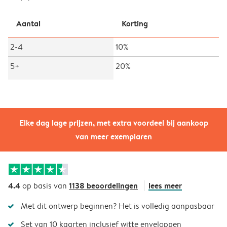
Aantal
Korting
2-4
10%
5+
20%
Elke dag lage prijzen, met extra voordeel bij aankoop
van meer exemplaren
4.4
1138 beoordelingen
lees meer
op basis van
Met dit ontwerp beginnen? Het is volledig aanpasbaar
Set van 10 kaarten inclusief witte enveloppen