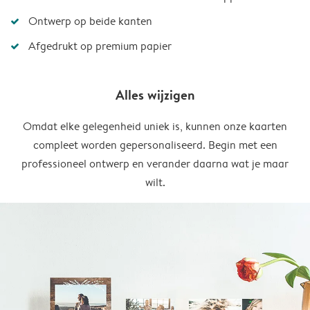
Ontwerp op beide kanten
Afgedrukt op premium papier
Alles wijzigen
Omdat elke gelegenheid uniek is, kunnen onze kaarten
compleet worden gepersonaliseerd. Begin met een
professioneel ontwerp en verander daarna wat je maar
wilt.