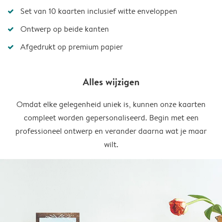
Set van 10 kaarten inclusief witte enveloppen
Ontwerp op beide kanten
Afgedrukt op premium papier
Alles wijzigen
Omdat elke gelegenheid uniek is, kunnen onze kaarten
compleet worden gepersonaliseerd. Begin met een
professioneel ontwerp en verander daarna wat je maar
wilt.