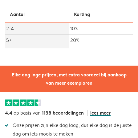
Aantal
Korting
2-4
10%
5+
20%
Elke dag lage prijzen, met extra voordeel bij aankoop
van meer exemplaren
4.4
1138 beoordelingen
lees meer
op basis van
Onze prijzen zijn elke dag laag, dus elke dag is de juiste
dag om iets moois te maken