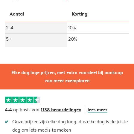
Aantal
Korting
2-4
10%
5+
20%
Elke dag lage prijzen, met extra voordeel bij aankoop
van meer exemplaren
4.4
1138 beoordelingen
lees meer
op basis van
Onze prijzen zijn elke dag laag, dus elke dag is de juiste
dag om iets moois te maken