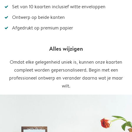
Set van 10 kaarten inclusief witte enveloppen
Ontwerp op beide kanten
Afgedrukt op premium papier
Alles wijzigen
Omdat elke gelegenheid uniek is, kunnen onze kaarten
compleet worden gepersonaliseerd. Begin met een
professioneel ontwerp en verander daarna wat je maar
wilt.