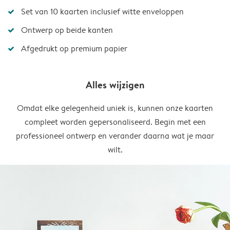
Set van 10 kaarten inclusief witte enveloppen
Ontwerp op beide kanten
Afgedrukt op premium papier
Alles wijzigen
Omdat elke gelegenheid uniek is, kunnen onze kaarten
compleet worden gepersonaliseerd. Begin met een
professioneel ontwerp en verander daarna wat je maar
wilt.