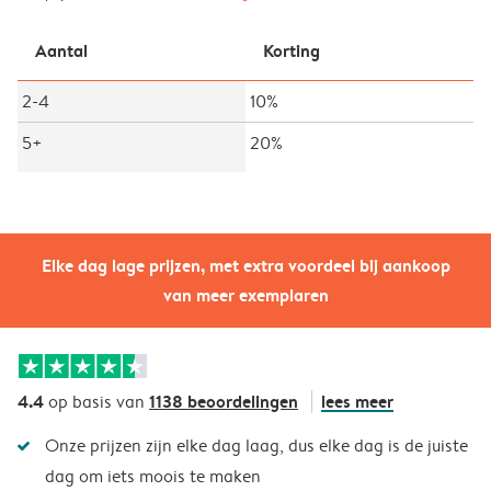
Aantal
Korting
2-4
10%
5+
20%
Elke dag lage prijzen, met extra voordeel bij aankoop
van meer exemplaren
4.4
1138 beoordelingen
lees meer
op basis van
Onze prijzen zijn elke dag laag, dus elke dag is de juiste
dag om iets moois te maken