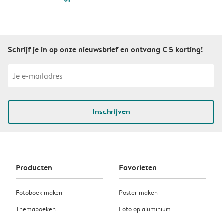
Schrijf je in op onze nieuwsbrief en ontvang € 5 korting!
Inschrijven
Producten
Favorieten
Fotoboek maken
Poster maken
Themaboeken
Foto op aluminium