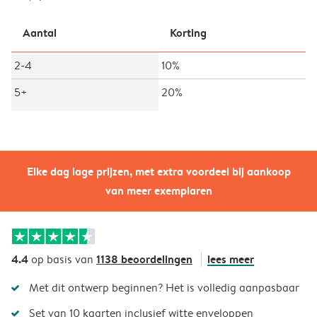
Aantal
Korting
2-4
10%
5+
20%
Elke dag lage prijzen, met extra voordeel bij aankoop
van meer exemplaren
4.4
1138 beoordelingen
lees meer
op basis van
Met dit ontwerp beginnen? Het is volledig aanpasbaar
Set van 10 kaarten inclusief witte enveloppen