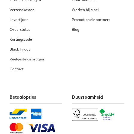
Verzendkosten
Werken bij albelli
Levertijden
Promotionele partners
Orderstatus
Blog
Kortingscode
Black Friday
Veelgestelde vragen
Contact
Betaalopties
Duurzaamheid