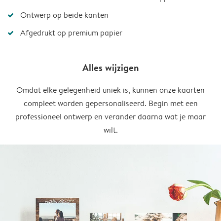
Ontwerp op beide kanten
Afgedrukt op premium papier
Alles wijzigen
Omdat elke gelegenheid uniek is, kunnen onze kaarten
compleet worden gepersonaliseerd. Begin met een
professioneel ontwerp en verander daarna wat je maar
wilt.