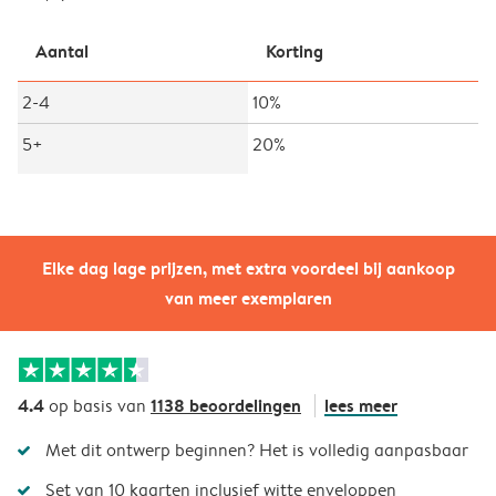
Aantal
Korting
2-4
10%
5+
20%
Elke dag lage prijzen, met extra voordeel bij aankoop
van meer exemplaren
4.4
1138 beoordelingen
lees meer
op basis van
Met dit ontwerp beginnen? Het is volledig aanpasbaar
Set van 10 kaarten inclusief witte enveloppen