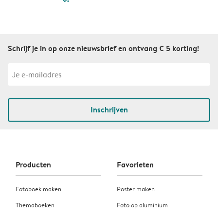
Schrijf je in op onze nieuwsbrief en ontvang € 5 korting!
Inschrijven
Producten
Favorieten
Fotoboek maken
Poster maken
Themaboeken
Foto op aluminium