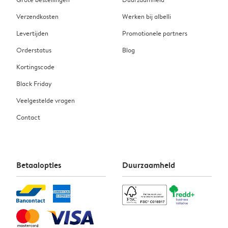
Verzendkosten
Werken bij albelli
Levertijden
Promotionele partners
Orderstatus
Blog
Kortingscode
Black Friday
Veelgestelde vragen
Contact
Betaalopties
Duurzaamheid