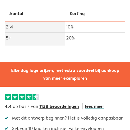
Aantal
Korting
2-4
10%
5+
20%
Elke dag lage prijzen, met extra voordeel bij aankoop
van meer exemplaren
4.4
1138 beoordelingen
lees meer
op basis van
Met dit ontwerp beginnen? Het is volledig aanpasbaar
Set van 10 kaarten inclusief witte enveloppen