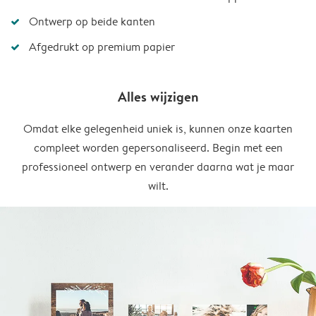
Ontwerp op beide kanten
Afgedrukt op premium papier
Alles wijzigen
Omdat elke gelegenheid uniek is, kunnen onze kaarten
compleet worden gepersonaliseerd. Begin met een
professioneel ontwerp en verander daarna wat je maar
wilt.