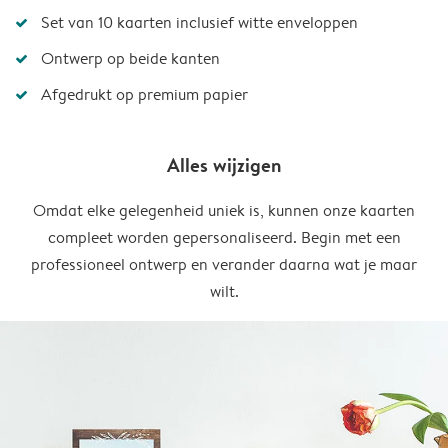
Set van 10 kaarten inclusief witte enveloppen
Ontwerp op beide kanten
Afgedrukt op premium papier
Alles wijzigen
Omdat elke gelegenheid uniek is, kunnen onze kaarten
compleet worden gepersonaliseerd. Begin met een
professioneel ontwerp en verander daarna wat je maar
wilt.