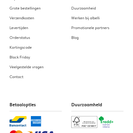
Grote bestellingen
Duurzaamheid
Verzendkosten
Werken bij albelli
Levertijden
Promotionele partners
Orderstatus
Blog
Kortingscode
Black Friday
Veelgestelde vragen
Contact
Betaalopties
Duurzaamheid