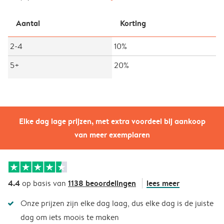
Aantal
Korting
2-4
10%
5+
20%
Elke dag lage prijzen, met extra voordeel bij aankoop
van meer exemplaren
4.4
1138 beoordelingen
lees meer
op basis van
Onze prijzen zijn elke dag laag, dus elke dag is de juiste
dag om iets moois te maken