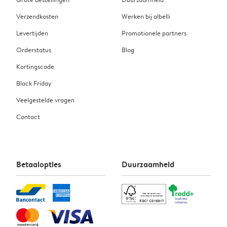
Verzendkosten
Werken bij albelli
Levertijden
Promotionele partners
Orderstatus
Blog
Kortingscode
Black Friday
Veelgestelde vragen
Contact
Betaalopties
Duurzaamheid