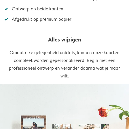
Ontwerp op beide kanten
Afgedrukt op premium papier
Alles wijzigen
Omdat elke gelegenheid uniek is, kunnen onze kaarten
compleet worden gepersonaliseerd. Begin met een
professioneel ontwerp en verander daarna wat je maar
wilt.