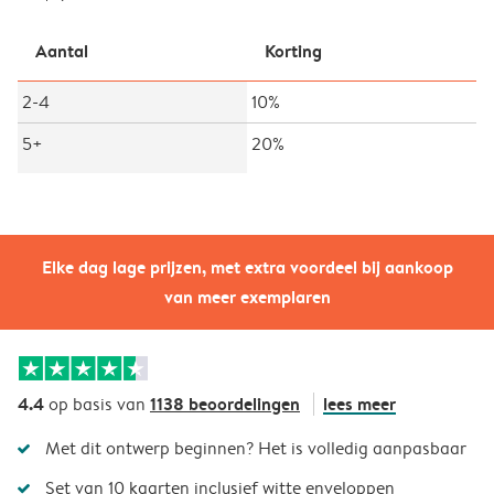
Aantal
Korting
2-4
10%
5+
20%
Elke dag lage prijzen, met extra voordeel bij aankoop
van meer exemplaren
4.4
1138 beoordelingen
lees meer
op basis van
Met dit ontwerp beginnen? Het is volledig aanpasbaar
Set van 10 kaarten inclusief witte enveloppen