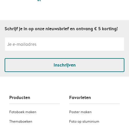
Schrijf je in op onze nieuwsbrief en ontvang € 5 korting!
Inschrijven
Producten
Favorieten
Fotoboek maken
Poster maken
Themaboeken
Foto op aluminium